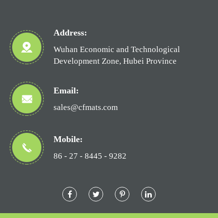
Address:
Wuhan Economic and Technological
Development Zone, Hubei Province
Email:
sales@cfmats.com
Mobile:
86 - 27 - 8445 - 9282