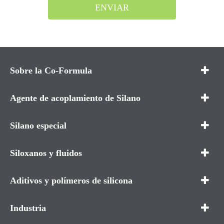
ENVIAR
Sobre la Co-Formula
Agente de acoplamiento de Silano
Silano especial
Siloxanos y fluidos
Aditivos y polímeros de silicona
Industria