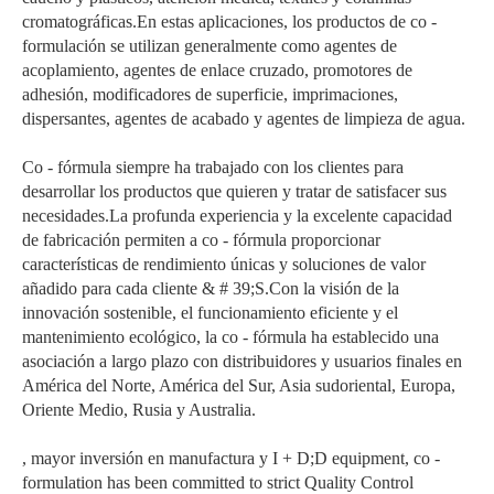
cromatográficas.En estas aplicaciones, los productos de co -
formulación se utilizan generalmente como agentes de
acoplamiento, agentes de enlace cruzado, promotores de
adhesión, modificadores de superficie, imprimaciones,
dispersantes, agentes de acabado y agentes de limpieza de agua.
Co - fórmula siempre ha trabajado con los clientes para
desarrollar los productos que quieren y tratar de satisfacer sus
necesidades.La profunda experiencia y la excelente capacidad
de fabricación permiten a co - fórmula proporcionar
características de rendimiento únicas y soluciones de valor
añadido para cada cliente & # 39;S.Con la visión de la
innovación sostenible, el funcionamiento eficiente y el
mantenimiento ecológico, la co - fórmula ha establecido una
asociación a largo plazo con distribuidores y usuarios finales en
América del Norte, América del Sur, Asia sudoriental, Europa,
Oriente Medio, Rusia y Australia.
, mayor inversión en manufactura y I + D;D equipment, co -
formulation has been committed to strict Quality Control