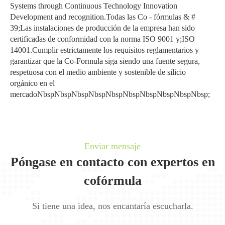
Systems through Continuous Technology Innovation
Development and recognition.Todas las Co - fórmulas & #
39;Las instalaciones de producción de la empresa han sido
certificadas de conformidad con la norma ISO 9001 y;ISO
14001.Cumplir estrictamente los requisitos reglamentarios y
garantizar que la Co-Formula siga siendo una fuente segura,
respetuosa con el medio ambiente y sostenible de silicio
orgánico en el
mercadoNbspNbspNbspNbspNbspNbspNbspNbspNbspNbsp;
Enviar mensaje
Póngase en contacto con expertos en
cofórmula
Si tiene una idea, nos encantaría escucharla.