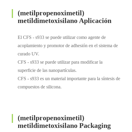
(metilpropenoximetil)
metildimetoxisilano Aplicación
El CFS - s933 se puede utilizar como agente de
acoplamiento y promotor de adhesión en el sistema de
curado UV.
CFS - s933 se puede utilizar para modificar la
superficie de las nanopartículas.
CFS - s933 es un material importante para la síntesis de
compuestos de silicona.
(metilpropenoximetil)
metildimetoxisilano Packaging