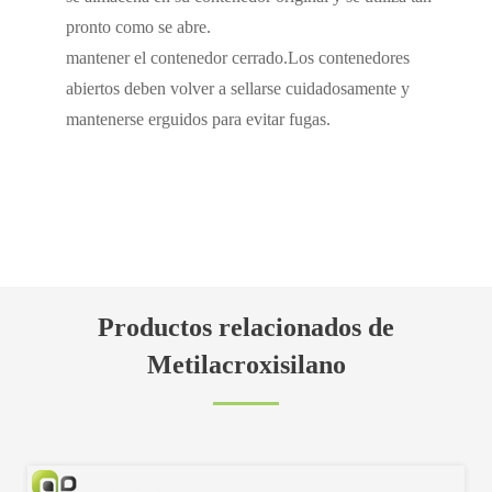
pronto como se abre.
mantener el contenedor cerrado.Los contenedores
abiertos deben volver a sellarse cuidadosamente y
mantenerse erguidos para evitar fugas.
Productos relacionados de
Metilacroxisilano