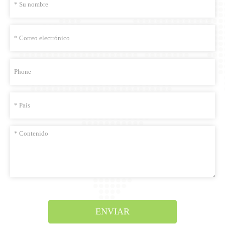
ENVIAR