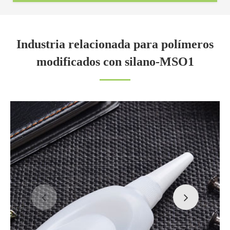
Industria relacionada para polímeros
modificados con silano-MSO1