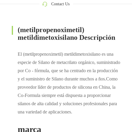
Contact Us
(metilpropenoximetil)
metildimetoxisilano Descripción
El (metilpropenoximetil) metildimetoxisilano es una
especie de Silano de metacrilato orgánico, suministrado
por Co - fórmula, que se ha centrado en la producción
y el suministro de Silano durante muchos a ños.Como
proveedor líder de productos de silicona en China, la
Co-Formula siempre está dispuesta a proporcionar
silanos de alta calidad y soluciones profesionales para
una variedad de aplicaciones.
marca