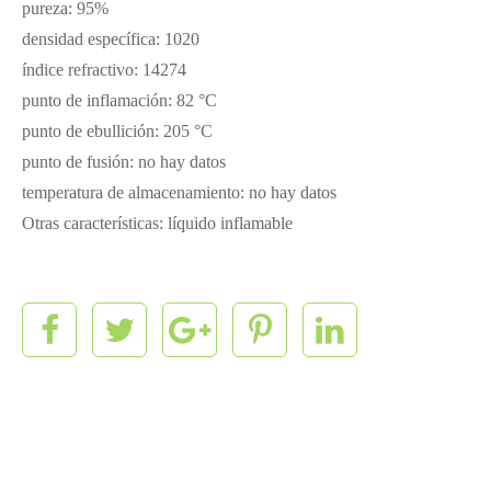
pureza: 95%
densidad específica: 1020
índice refractivo: 14274
punto de inflamación: 82 °C
punto de ebullición: 205 °C
punto de fusión: no hay datos
temperatura de almacenamiento: no hay datos
Otras características: líquido inflamable