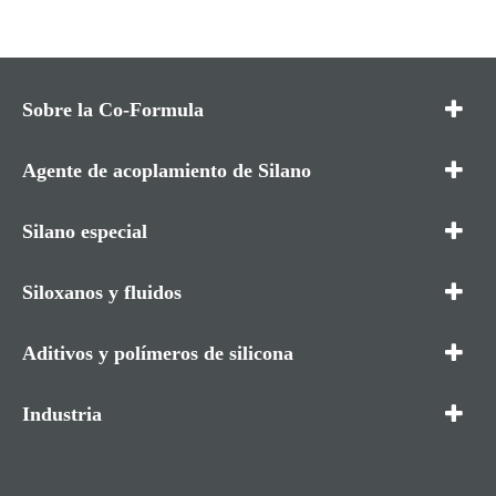
Sobre la Co-Formula
Agente de acoplamiento de Silano
Silano especial
Siloxanos y fluidos
Aditivos y polímeros de silicona
Industria