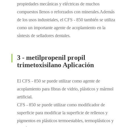
propiedades mecánicas y eléctricas de muchos
compuestos llenos o reforzados con minerales.Además
de los usos industriales, el CFS - 850 también se utiliza
como un importante agente de acoplamiento en la
síntesis de selladores dentales.
3 - metilpropenil propil
trimetoxisilano Aplicación
El CFS - 850 se puede utilizar como agente de
acoplamiento para fibras de vidrio, plásticos y mármol
artificial.
CFS - 850 se puede utilizar como modificador de
superficie para modificar la superficie de rellenos y
pigmentos en plásticos termoestables, termoplásticos y