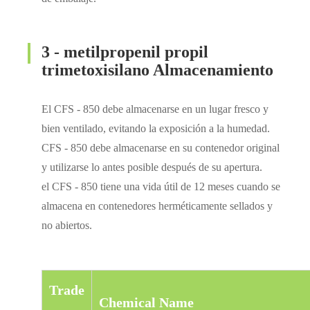
3 - metilpropenil propil
trimetoxisilano Almacenamiento
El CFS - 850 debe almacenarse en un lugar fresco y
bien ventilado, evitando la exposición a la humedad.
CFS - 850 debe almacenarse en su contenedor original
y utilizarse lo antes posible después de su apertura.
el CFS - 850 tiene una vida útil de 12 meses cuando se
almacena en contenedores herméticamente sellados y
no abiertos.
Trade
Chemical Name