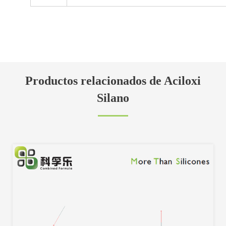
Productos relacionados de Aciloxi
Silano