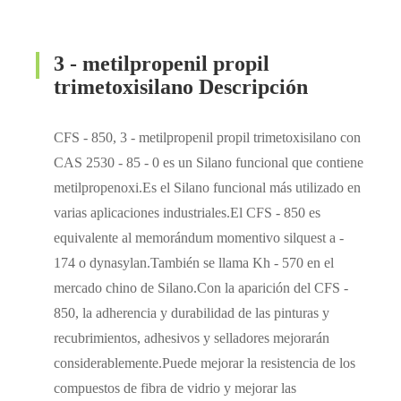
3 - metilpropenil propil
trimetoxisilano Descripción
CFS - 850, 3 - metilpropenil propil trimetoxisilano con
CAS 2530 - 85 - 0 es un Silano funcional que contiene
metilpropenoxi.Es el Silano funcional más utilizado en
varias aplicaciones industriales.El CFS - 850 es
equivalente al memorándum momentivo silquest a -
174 o dynasylan.También se llama Kh - 570 en el
mercado chino de Silano.Con la aparición del CFS -
850, la adherencia y durabilidad de las pinturas y
recubrimientos, adhesivos y selladores mejorarán
considerablemente.Puede mejorar la resistencia de los
compuestos de fibra de vidrio y mejorar las