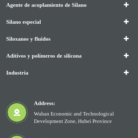
Agente de acoplamiento de Silano
Silano especial
Siloxanos y fluidos
Aditivos y polímeros de silicona
Industria
Address:
Wuhan Economic and Technological
Development Zone, Hubei Province