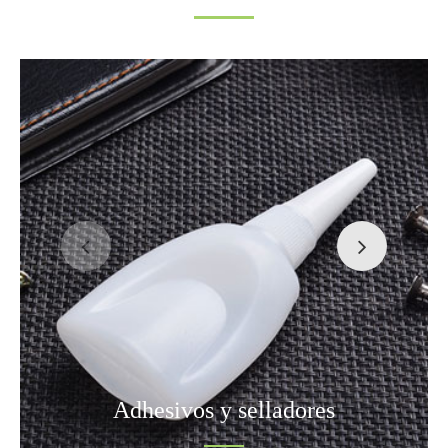
Adhesivos y selladores