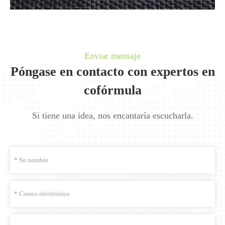
Enviar mensaje
Póngase en contacto con expertos en
cofórmula
Si tiene una idea, nos encantaría escucharla.