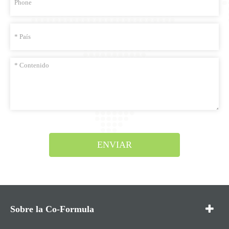
ENVIAR
Sobre la Co-Formula