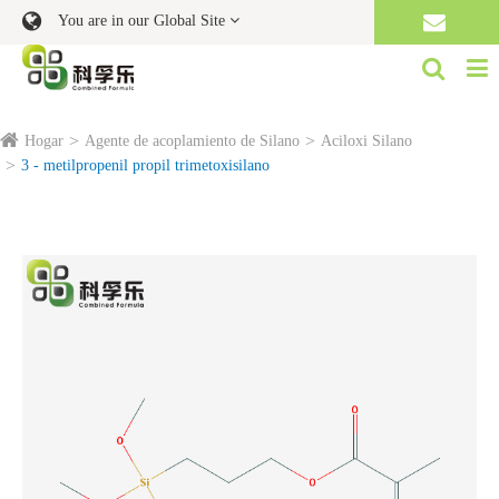
You are in our Global Site
Hogar
Agente de acoplamiento de Silano
Aciloxi Silano
3 - metilpropenil propil trimetoxisilano