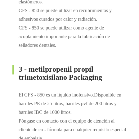
elastómeros.
CFS - 850 se puede utilizar en recubrimientos y
adhesivos curados por calor y radiación.
CFS - 850 se puede utilizar como agente de
acoplamiento importante para la fabricación de
selladores dentales.
3 - metilpropenil propil
trimetoxisilano Packaging
El CFS - 850 es un líquido inofensivo.Disponible en
barriles PE de 25 litros, barriles pvf de 200 litros y
barriles IBC de 1000 litros.
Póngase en contacto con el equipo de atención al
cliente de co - fórmula para cualquier requisito especial
de embalaje.