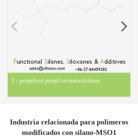
3 - propeloxi propil trimetoxisilano
Industria relacionada para polímeros
modificados con silano-MSO1