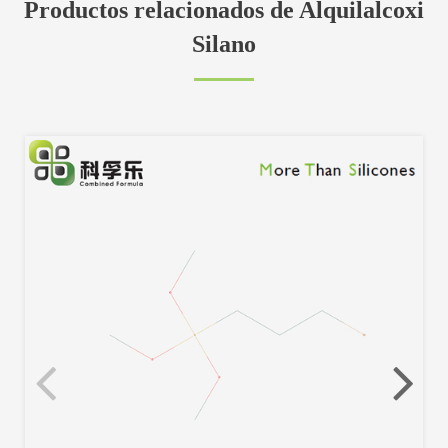
Productos relacionados de Alquilalcoxi
Silano