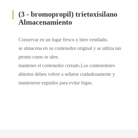
(3 - bromopropil) trietoxisilano
Almacenamiento
Conservar en un lugar fresco y bien ventilado.
se almacena en su contenedor original y se utiliza tan
pronto como se abre.
mantener el contenedor cerrado.Los contenedores
abiertos deben volver a sellarse cuidadosamente y
mantenerse erguidos para evitar fugas.