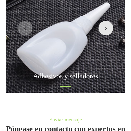
Adhesivos y selladores
Enviar mensaje
Póngase en contacto con expertos en