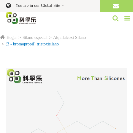
You are in our Global Site
Hogar
Silano especial
Alquilalcoxi Silano
(3 - bromopropil) trietoxisilano