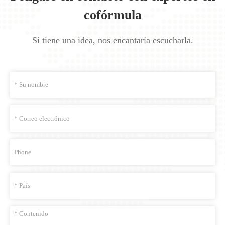
cofórmula
Si tiene una idea, nos encantaría escucharla.