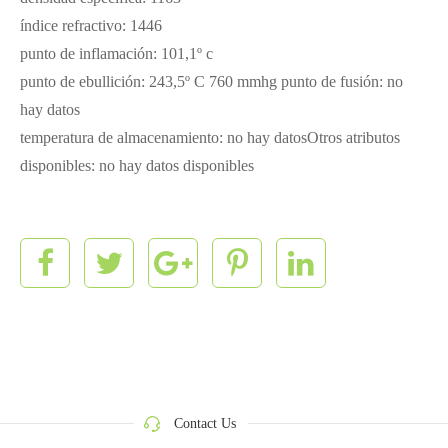
índice refractivo: 1446
punto de inflamación: 101,1º c
punto de ebullición: 243,5º C 760 mmhg punto de fusión: no
hay datos
temperatura de almacenamiento: no hay datosOtros atributos
disponibles: no hay datos disponibles
Contact Us