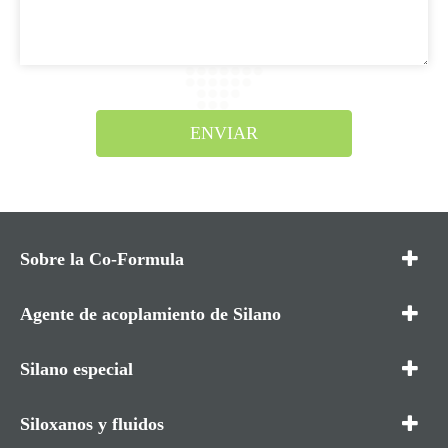
ENVIAR
Sobre la Co-Formula
Agente de acoplamiento de Silano
Silano especial
Siloxanos y fluidos