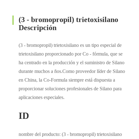
(3 - bromopropil) trietoxisilano
Descripción
(3 - bromopropil) trietoxisilano es un tipo especial de
trietoxisilano proporcionado por Co - fórmula, que se
ha centrado en la producción y el suministro de Silano
durante muchos a ños.Como proveedor líder de Silano
en China, la Co-Formula siempre está dispuesta a
proporcionar soluciones profesionales de Silano para
aplicaciones especiales.
ID
nombre del producto: (3 - bromopropil) trietoxisilano