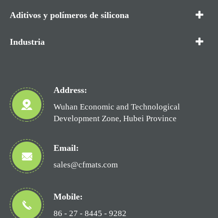
Aditivos y polímeros de silicona
Industria
Address:
Wuhan Economic and Technological
Development Zone, Hubei Province
Email:
sales@cfmats.com
Mobile:
86 - 27 - 8445 - 9282