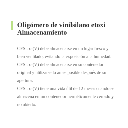
Oligómero de vinilsilano etoxi
Almacenamiento
CFS - o (V) debe almacenarse en un lugar fresco y
bien ventilado, evitando la exposición a la humedad.
CFS - o (V) debe almacenarse en su contenedor
original y utilizarse lo antes posible después de su
apertura.
CFS - o (V) tiene una vida útil de 12 meses cuando se
almacena en un contenedor herméticamente cerrado y
no abierto.