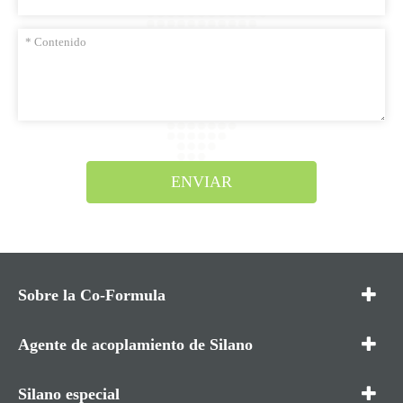
ENVIAR
Sobre la Co-Formula
Agente de acoplamiento de Silano
Silano especial