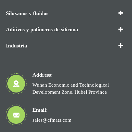
Siloxanos y fluidos
Aditivos y polímeros de silicona
Industria
Address:
Wuhan Economic and Technological
Development Zone, Hubei Province
Email:
sales@cfmats.com