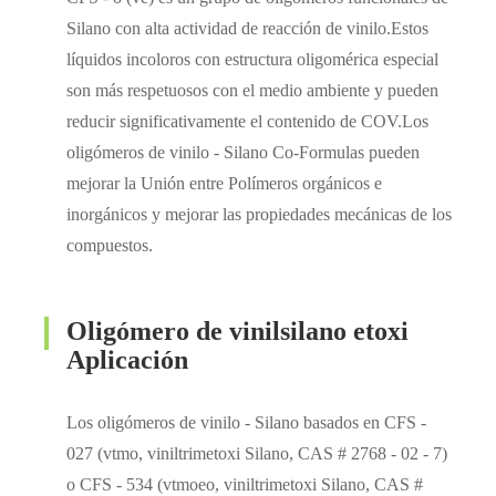
Silano con alta actividad de reacción de vinilo.Estos
líquidos incoloros con estructura oligomérica especial
son más respetuosos con el medio ambiente y pueden
reducir significativamente el contenido de COV.Los
oligómeros de vinilo - Silano Co-Formulas pueden
mejorar la Unión entre Polímeros orgánicos e
inorgánicos y mejorar las propiedades mecánicas de los
compuestos.
Oligómero de vinilsilano etoxi
Aplicación
Los oligómeros de vinilo - Silano basados en CFS -
027 (vtmo, viniltrimetoxi Silano, CAS # 2768 - 02 - 7)
o CFS - 534 (vtmoeo, viniltrimetoxi Silano, CAS #