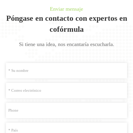
Enviar mensaje
Póngase en contacto con expertos en
cofórmula
Si tiene una idea, nos encantaría escucharla.