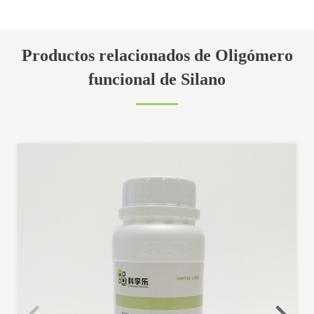
Productos relacionados de Oligómero
funcional de Silano