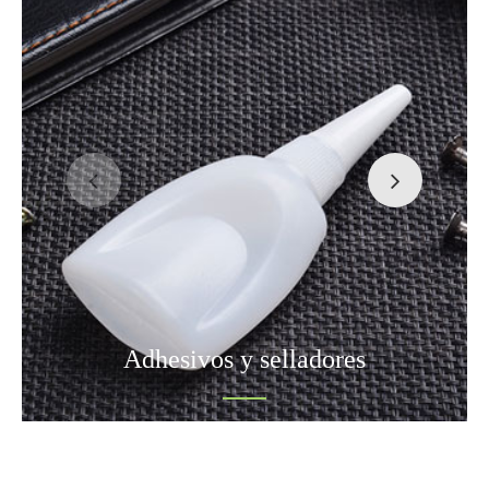
Adhesivos y selladores