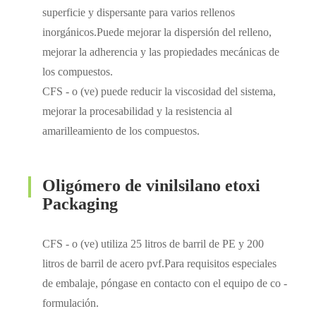
superficie y dispersante para varios rellenos
inorgánicos.Puede mejorar la dispersión del relleno,
mejorar la adherencia y las propiedades mecánicas de
los compuestos.
CFS - o (ve) puede reducir la viscosidad del sistema,
mejorar la procesabilidad y la resistencia al
amarilleamiento de los compuestos.
Oligómero de vinilsilano etoxi
Packaging
CFS - o (ve) utiliza 25 litros de barril de PE y 200
litros de barril de acero pvf.Para requisitos especiales
de embalaje, póngase en contacto con el equipo de co -
formulación.