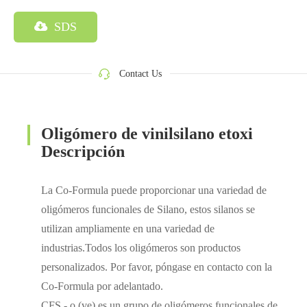
SDS
Contact Us
Oligómero de vinilsilano etoxi
Descripción
La Co-Formula puede proporcionar una variedad de
oligómeros funcionales de Silano, estos silanos se
utilizan ampliamente en una variedad de
industrias.Todos los oligómeros son productos
personalizados. Por favor, póngase en contacto con la
Co-Formula por adelantado.
CFS - o (ve) es un grupo de oligómeros funcionales de