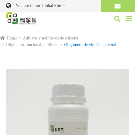
You are in our Global Site
Hogar
Aditivos y polímeros de silicona
Oligómero funcional de Silano
Oligómero de vinilsilano etoxi