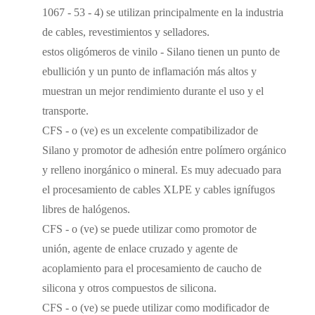
1067 - 53 - 4) se utilizan principalmente en la industria
de cables, revestimientos y selladores.
estos oligómeros de vinilo - Silano tienen un punto de
ebullición y un punto de inflamación más altos y
muestran un mejor rendimiento durante el uso y el
transporte.
CFS - o (ve) es un excelente compatibilizador de
Silano y promotor de adhesión entre polímero orgánico
y relleno inorgánico o mineral. Es muy adecuado para
el procesamiento de cables XLPE y cables ignífugos
libres de halógenos.
CFS - o (ve) se puede utilizar como promotor de
unión, agente de enlace cruzado y agente de
acoplamiento para el procesamiento de caucho de
silicona y otros compuestos de silicona.
CFS - o (ve) se puede utilizar como modificador de