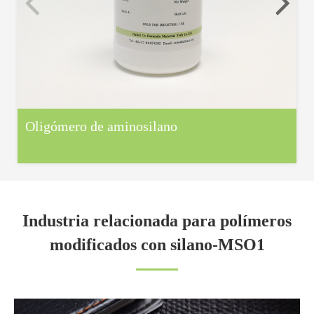
Oligómero de aminosilano
Industria relacionada para polímeros
modificados con silano-MSO1