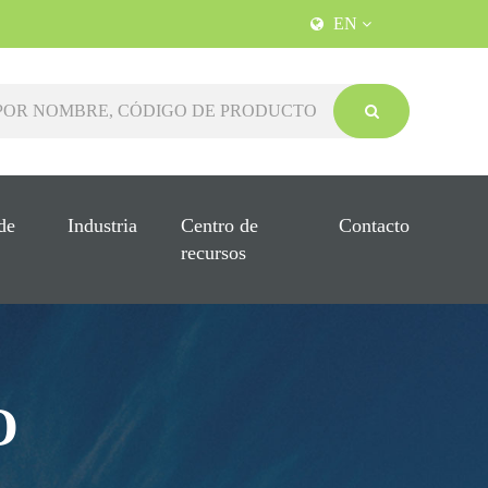
EN
de
Industria
Centro de
Contacto
recursos
O