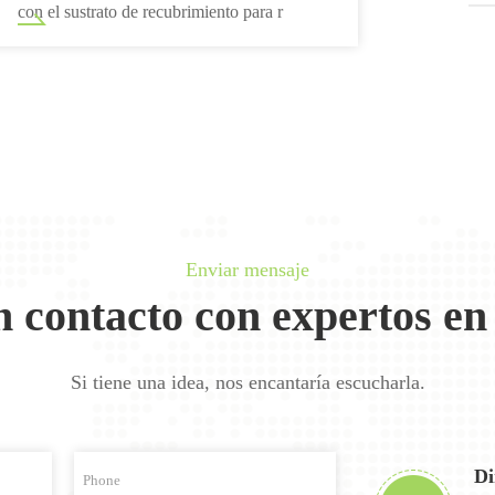
con el sustrato de recubrimiento para r
Enviar mensaje
n contacto con expertos en
Si tiene una idea, nos encantaría escucharla.
Di