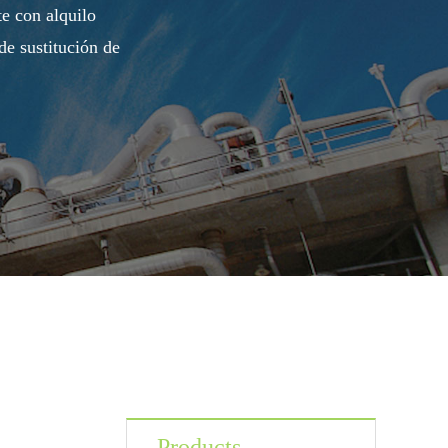
e con alquilo
de sustitución de
Products