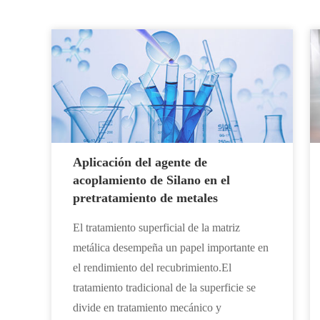
Aplicación del agente de
acoplamiento de Silano en el
pretratamiento de metales
El tratamiento superficial de la matriz
metálica desempeña un papel importante en
el rendimiento del recubrimiento.El
tratamiento tradicional de la superficie se
divide en tratamiento mecánico y