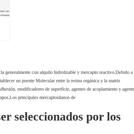
la generalmente con alquilo hidrolizable y mercapto reactivo.Debido a 
tablecer un puente Molecular entre la resina orgánica y la matriz
dhesión, modificadores de superficie, agentes de acoplamiento y agent
mpos.Los principales mercaptosilanos de
er seleccionados por los