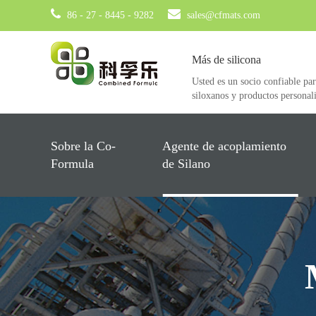
86 - 27 - 8445 - 9282
sales@cfmats.com
Más de silicona
Usted es un socio confiable par
siloxanos y productos personal
Sobre la Co-
Agente de acoplamiento
Formula
de Silano