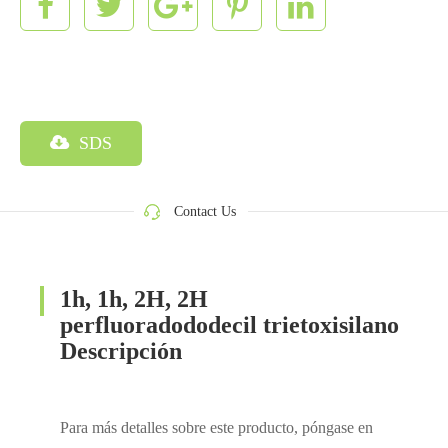
SDS
Contact Us
1h, 1h, 2H, 2H
perfluoradododecil trietoxisilano
Descripción
Para más detalles sobre este producto, póngase en