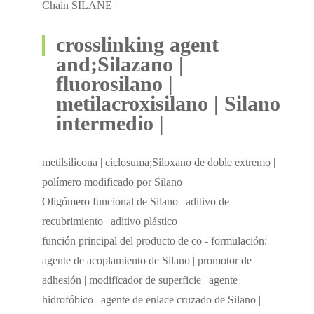
Chain SILANE |
crosslinking agent
and;Silazano |
fluorosilano |
metilacroxisilano | Silano
intermedio |
metilsilicona | ciclosuma;Siloxano de doble extremo |
polímero modificado por Silano |
Oligómero funcional de Silano | aditivo de
recubrimiento | aditivo plástico
función principal del producto de co - formulación:
agente de acoplamiento de Silano | promotor de
adhesión | modificador de superficie | agente
hidrofóbico | agente de enlace cruzado de Silano |