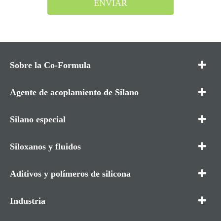
ENVIAR
Sobre la Co-Formula
Agente de acoplamiento de Silano
Silano especial
Siloxanos y fluidos
Aditivos y polímeros de silicona
Industria