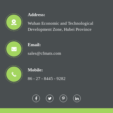
Address:
Wuhan Economic and Technological
Development Zone, Hubei Province
Email:
sales@cfmats.com
Mobile:
86 - 27 - 8445 - 9282