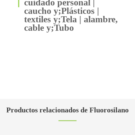
cuidado personal |
caucho y;Plásticos |
textiles y;Tela | alambre,
cable y;Tubo
Productos relacionados de Fluorosilano