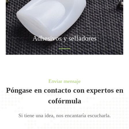
Adhesivos y selladores
Enviar mensaje
Póngase en contacto con expertos en
cofórmula
Si tiene una idea, nos encantaría escucharla.