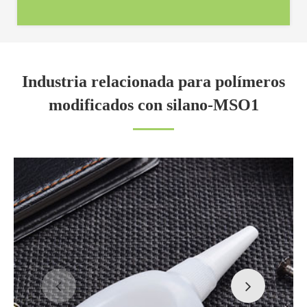
Industria relacionada para polímeros
modificados con silano-MSO1