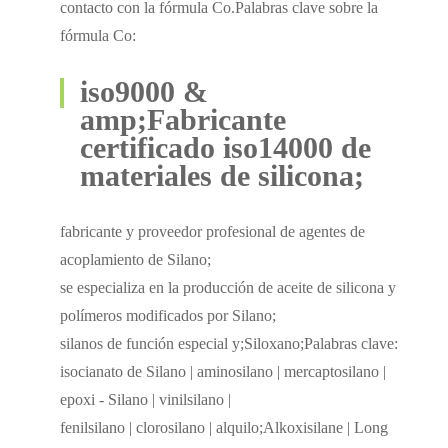
contacto con la fórmula Co.Palabras clave sobre la
fórmula Co:
iso9000 &
amp;Fabricante
certificado iso14000 de
materiales de silicona;
fabricante y proveedor profesional de agentes de
acoplamiento de Silano;
se especializa en la producción de aceite de silicona y
polímeros modificados por Silano;
silanos de función especial y;Siloxano;Palabras clave:
isocianato de Silano | aminosilano | mercaptosilano |
epoxi - Silano | vinilsilano |
fenilsilano | clorosilano | alquilo;Alkoxisilane | Long