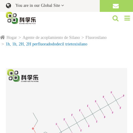
You are in our Global Site
Hogar
Agente de acoplamiento de Silano
Fluorosilano
1h, 1h, 2H, 2H perfluoradododecil trietoxisilano