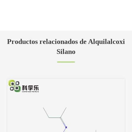
Productos relacionados de Alquilalcoxi
Silano