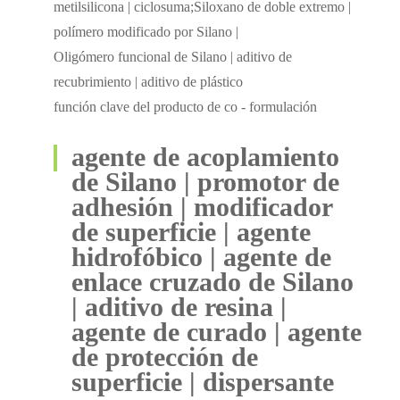
metilsilicona | ciclosuma;Siloxano de doble extremo |
polímero modificado por Silano |
Oligómero funcional de Silano | aditivo de
recubrimiento | aditivo de plástico
función clave del producto de co - formulación
agente de acoplamiento
de Silano | promotor de
adhesión | modificador
de superficie | agente
hidrofóbico | agente de
enlace cruzado de Silano
| aditivo de resina |
agente de curado | agente
de protección de
superficie | dispersante