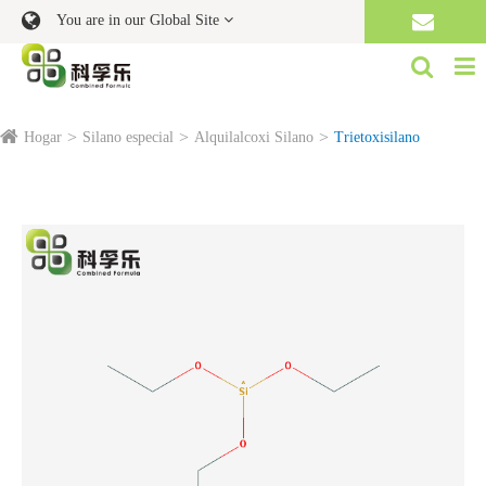
You are in our Global Site
Hogar
Silano especial
Alquilalcoxi Silano
Trietoxisilano