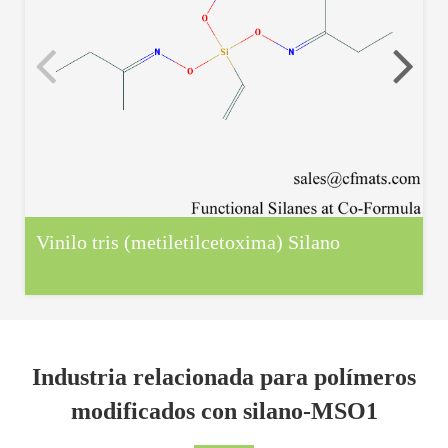
Vinilo tris (metiletilcetoxima) Silano
Industria relacionada para polímeros
modificados con silano-MSO1