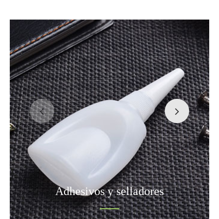
Adhesivos y selladores