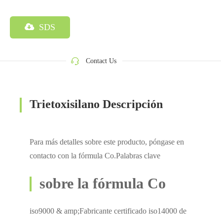
SDS
Contact Us
Trietoxisilano Descripción
Para más detalles sobre este producto, póngase en
contacto con la fórmula Co.Palabras clave
sobre la fórmula Co
iso9000 & amp;Fabricante certificado iso14000 de