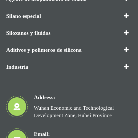
Silano especial
Siloxanos y fluidos
Aditivos y polímeros de silicona
Industria
Address:
Wuhan Economic and Technological
Development Zone, Hubei Province
Email: