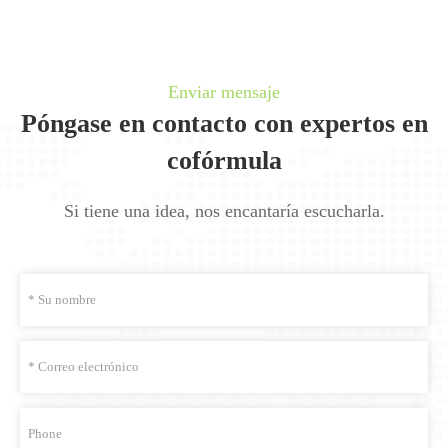
Enviar mensaje
Póngase en contacto con expertos en
cofórmula
Si tiene una idea, nos encantaría escucharla.