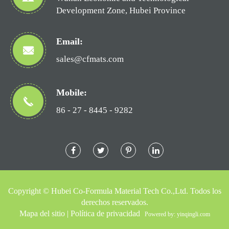
Development Zone, Hubei Province
Email:
sales@cfmats.com
Mobile:
86 - 27 - 8445 - 9282
Copyright ©
Hubei Co-Formula Material Tech Co.,Ltd.
Todos los
derechos reservados.
Mapa del sitio
|
Política de privacidad
Powered by: yinqingli.com