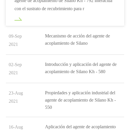
agente de acoplamiento de Silano Kh - 792 interactúa
con el sustrato de recubrimiento para r
Mecanismo de acción del agente de
09-Sep
acoplamiento de Silano
2021
Introducción y aplicación del agente de
02-Sep
acoplamiento de Silano Kh - 580
2021
Propiedades y aplicación industrial del
23-Aug
agente de acoplamiento de Silano Kh -
2021
550
Aplicación del agente de acoplamiento
16-Aug