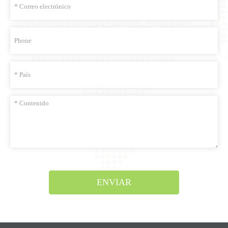
ENVIAR