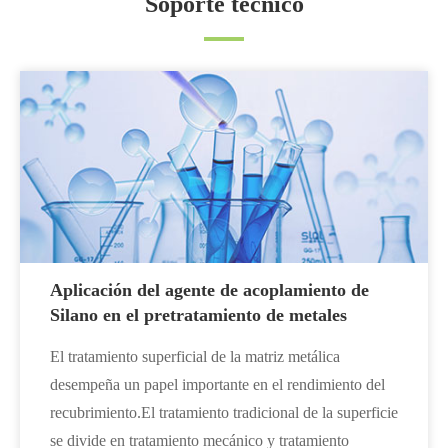
Soporte técnico
Aplicación del agente de acoplamiento de
Silano en el pretratamiento de metales
El tratamiento superficial de la matriz metálica
desempeña un papel importante en el rendimiento del
recubrimiento.El tratamiento tradicional de la superficie
se divide en tratamiento mecánico y tratamiento