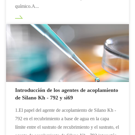
químico.A...
Introducción de los agentes de acoplamiento
de Silano Kh - 792 y si69
1.El papel del agente de acoplamiento de Silano Kh -
792 en el recubrimiento a base de agua en la capa
límite entre el sustrato de recubrimiento y el sustrato, el