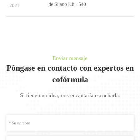
de Silano Kh - 540
2021
Enviar mensaje
Póngase en contacto con expertos en
cofórmula
Si tiene una idea, nos encantaría escucharla.