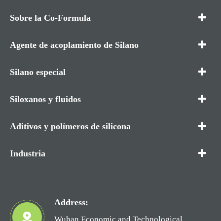
Sobre la Co-Formula
Agente de acoplamiento de Silano
Silano especial
Siloxanos y fluidos
Aditivos y polímeros de silicona
Industria
Address:
Wuhan Economic and Technological