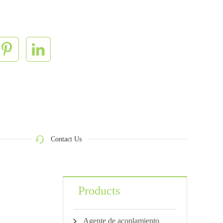
Contact Us
Products
Agente de acoplamiento