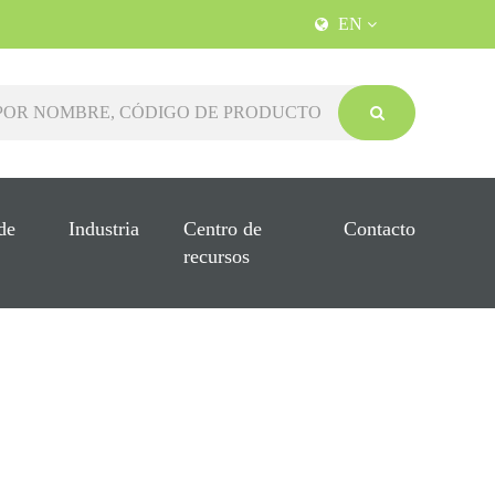
EN
de
Industria
Centro de
Contacto
recursos