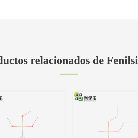
uctos relacionados de Fenils