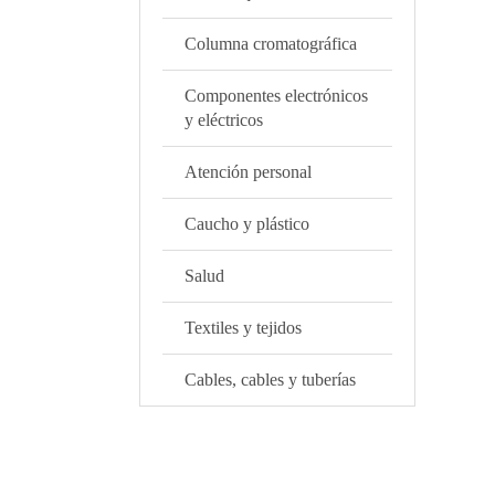
Columna cromatográfica
Componentes electrónicos
y eléctricos
Atención personal
Caucho y plástico
Salud
Textiles y tejidos
Cables, cables y tuberías