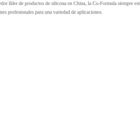
or líder de productos de silicona en China, la Co-Formula siempre est
ones profesionales para una variedad de aplicaciones.