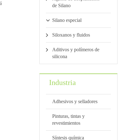
á
de Silano
Silano especial
Siloxanos y fluidos
Aditivos y polímeros de
silicona
Industria
Adhesivos y selladores
Pinturas, tintas y
revestimientos
Síntesis química