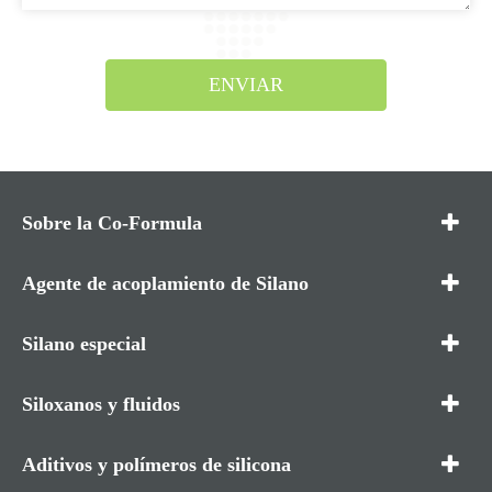
ENVIAR
Sobre la Co-Formula
Agente de acoplamiento de Silano
Silano especial
Siloxanos y fluidos
Aditivos y polímeros de silicona