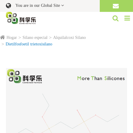
You are in our Global Site
Hogar
Silano especial
Alquilalcoxi Silano
Dietilfosfoetil trietoxisilano