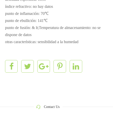
índice refractivo: no hay datos
punto de inflamación: 70℃
punto de ebullición: 141℃
punto de fusión: & lt;Temperatura de almacenamiento: no se
dispone de datos
otras características: sensibilidad a la humedad
Contact Us