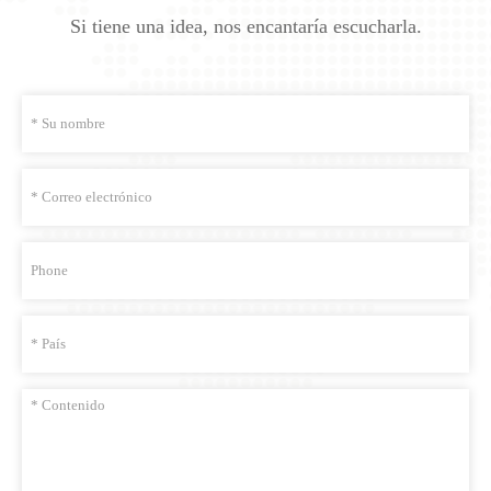
Si tiene una idea, nos encantaría escucharla.