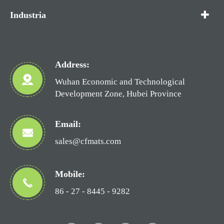
Industria
Address:
Wuhan Economic and Technological
Development Zone, Hubei Province
Email:
sales@cfmats.com
Mobile:
86 - 27 - 8445 - 9282