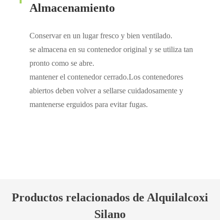
Almacenamiento
Conservar en un lugar fresco y bien ventilado.
se almacena en su contenedor original y se utiliza tan
pronto como se abre.
mantener el contenedor cerrado.Los contenedores
abiertos deben volver a sellarse cuidadosamente y
mantenerse erguidos para evitar fugas.
Productos relacionados de Alquilalcoxi
Silano