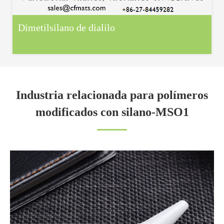
Dimetilsilano de dialilo
Industria relacionada para polímeros
modificados con silano-MSO1