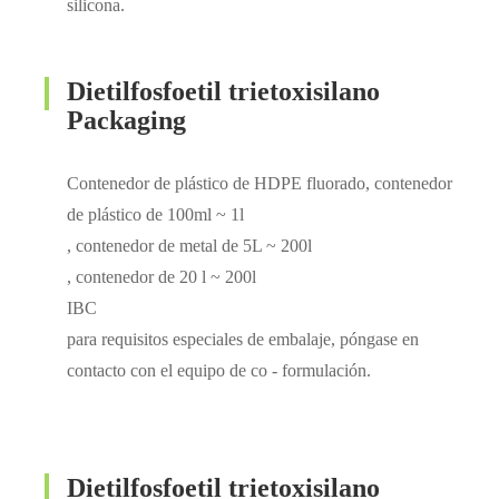
silicona.
Dietilfosfoetil trietoxisilano
Packaging
Contenedor de plástico de HDPE fluorado, contenedor
de plástico de 100ml ~ 1l
, contenedor de metal de 5L ~ 200l
, contenedor de 20 l ~ 200l
IBC
para requisitos especiales de embalaje, póngase en
contacto con el equipo de co - formulación.
Dietilfosfoetil trietoxisilano