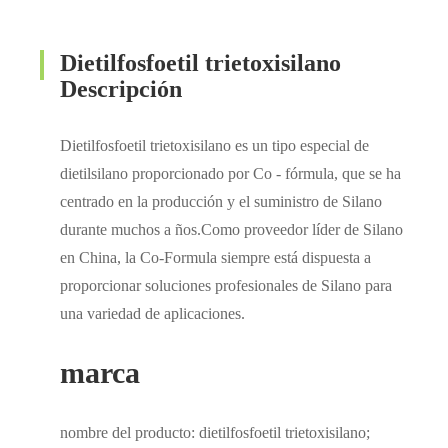
Dietilfosfoetil trietoxisilano
Descripción
Dietilfosfoetil trietoxisilano es un tipo especial de
dietilsilano proporcionado por Co - fórmula, que se ha
centrado en la producción y el suministro de Silano
durante muchos a ños.Como proveedor líder de Silano
en China, la Co-Formula siempre está dispuesta a
proporcionar soluciones profesionales de Silano para
una variedad de aplicaciones.
marca
nombre del producto: dietilfosfoetil trietoxisilano;