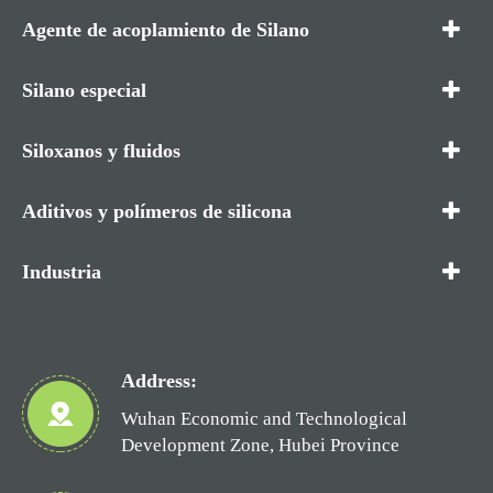
Agente de acoplamiento de Silano
Silano especial
Siloxanos y fluidos
Aditivos y polímeros de silicona
Industria
Address:
Wuhan Economic and Technological
Development Zone, Hubei Province