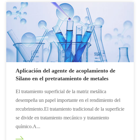
Aplicación del agente de acoplamiento de
Silano en el pretratamiento de metales
El tratamiento superficial de la matriz metálica
desempeña un papel importante en el rendimiento del
recubrimiento.El tratamiento tradicional de la superficie
se divide en tratamiento mecánico y tratamiento
químico.A...