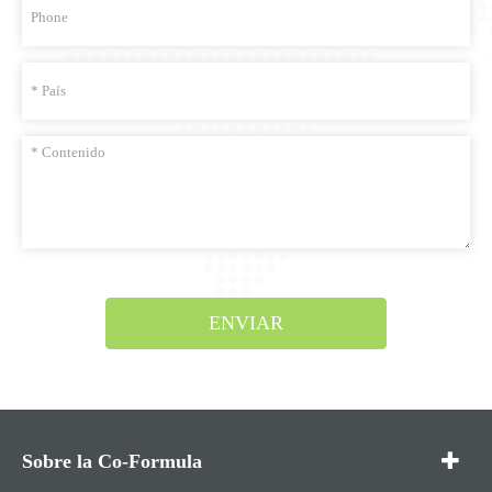
ENVIAR
Sobre la Co-Formula