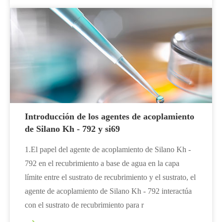
Introducción de los agentes de acoplamiento
de Silano Kh - 792 y si69
1.El papel del agente de acoplamiento de Silano Kh -
792 en el recubrimiento a base de agua en la capa
límite entre el sustrato de recubrimiento y el sustrato, el
agente de acoplamiento de Silano Kh - 792 interactúa
con el sustrato de recubrimiento para r