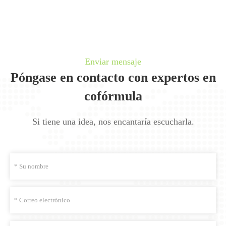
Enviar mensaje
Póngase en contacto con expertos en
cofórmula
Si tiene una idea, nos encantaría escucharla.