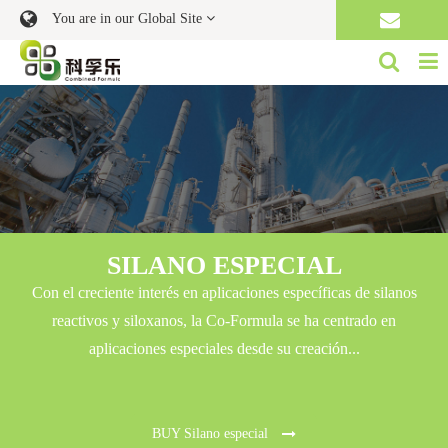
You are in our Global Site
SILANO ESPECIAL
Con el creciente interés en aplicaciones específicas de silanos
reactivos y siloxanos, la Co-Formula se ha centrado en
aplicaciones especiales desde su creación...
BUY Silano especial