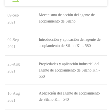
Mecanismo de acción del agente de
09-Sep
acoplamiento de Silano
2021
Introducción y aplicación del agente de
02-Sep
acoplamiento de Silano Kh - 580
2021
Propiedades y aplicación industrial del
23-Aug
agente de acoplamiento de Silano Kh -
2021
550
Aplicación del agente de acoplamiento
16-Aug
de Silano Kh - 540
2021