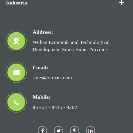
Industria
Address:
Wuhan Economic and Technological
Development Zone, Hubei Province
Email:
sales@cfmats.com
Mobile:
86 - 27 - 8445 - 9282