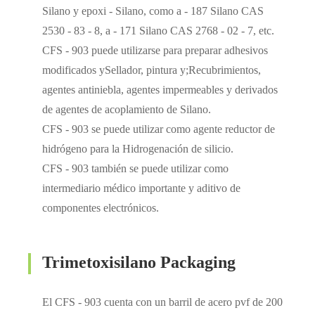
Silano y epoxi - Silano, como a - 187 Silano CAS
2530 - 83 - 8, a - 171 Silano CAS 2768 - 02 - 7, etc.
CFS - 903 puede utilizarse para preparar adhesivos
modificados ySellador, pintura y;Recubrimientos,
agentes antiniebla, agentes impermeables y derivados
de agentes de acoplamiento de Silano.
CFS - 903 se puede utilizar como agente reductor de
hidrógeno para la Hidrogenación de silicio.
CFS - 903 también se puede utilizar como
intermediario médico importante y aditivo de
componentes electrónicos.
Trimetoxisilano Packaging
El CFS - 903 cuenta con un barril de acero pvf de 200