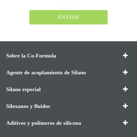
ENVIAR
Sobre la Co-Formula
Agente de acoplamiento de Silano
Silano especial
Siloxanos y fluidos
Aditivos y polímeros de silicona