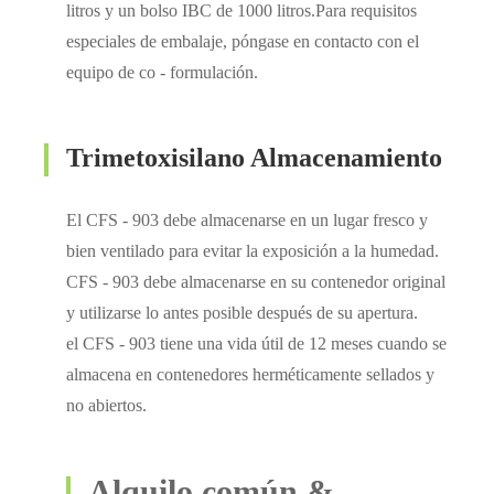
litros y un bolso IBC de 1000 litros.Para requisitos
especiales de embalaje, póngase en contacto con el
equipo de co - formulación.
Trimetoxisilano Almacenamiento
El CFS - 903 debe almacenarse en un lugar fresco y
bien ventilado para evitar la exposición a la humedad.
CFS - 903 debe almacenarse en su contenedor original
y utilizarse lo antes posible después de su apertura.
el CFS - 903 tiene una vida útil de 12 meses cuando se
almacena en contenedores herméticamente sellados y
no abiertos.
Alquilo común &