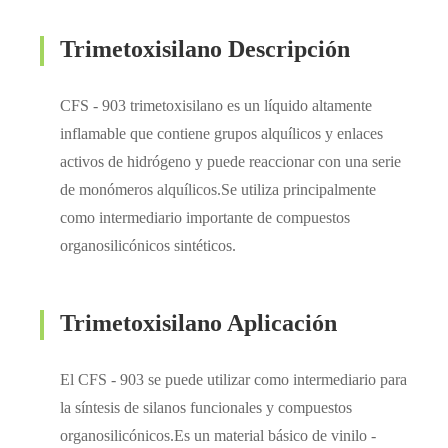
Trimetoxisilano Descripción
CFS - 903 trimetoxisilano es un líquido altamente
inflamable que contiene grupos alquílicos y enlaces
activos de hidrógeno y puede reaccionar con una serie
de monómeros alquílicos.Se utiliza principalmente
como intermediario importante de compuestos
organosilicónicos sintéticos.
Trimetoxisilano Aplicación
El CFS - 903 se puede utilizar como intermediario para
la síntesis de silanos funcionales y compuestos
organosilicónicos.Es un material básico de vinilo -