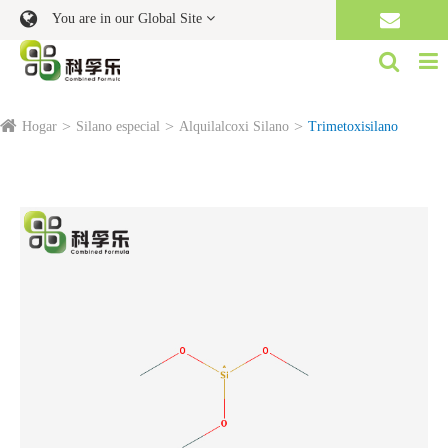
You are in our Global Site
Hogar
Silano especial
Alquilalcoxi Silano
Trimetoxisilano