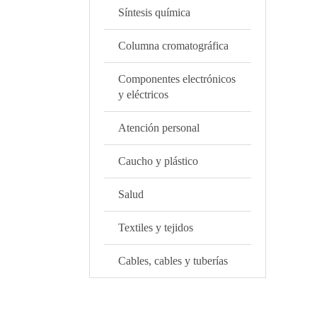
Síntesis química
Columna cromatográfica
Componentes electrónicos
y eléctricos
Atención personal
Caucho y plástico
Salud
Textiles y tejidos
Cables, cables y tuberías