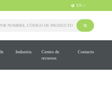
EN
de
Industria
Centro de
Contacto
recursos