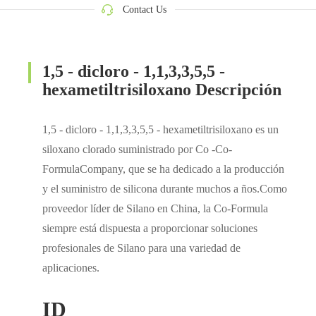
Contact Us
1,5 - dicloro - 1,1,3,3,5,5 -
hexametiltrisiloxano Descripción
1,5 - dicloro - 1,1,3,3,5,5 - hexametiltrisiloxano es un
siloxano clorado suministrado por Co -Co-
FormulaCompany, que se ha dedicado a la producción
y el suministro de silicona durante muchos a ños.Como
proveedor líder de Silano en China, la Co-Formula
siempre está dispuesta a proporcionar soluciones
profesionales de Silano para una variedad de
aplicaciones.
ID