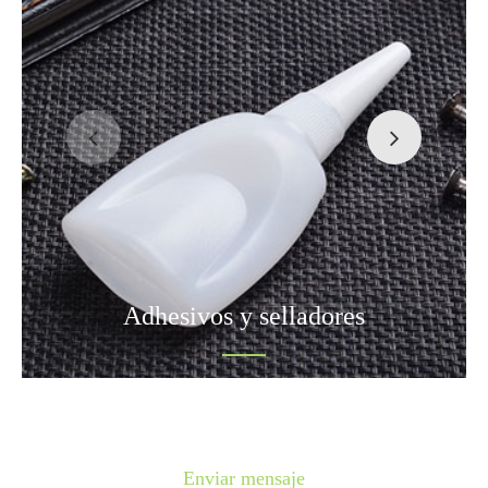
Adhesivos y selladores
Enviar mensaje