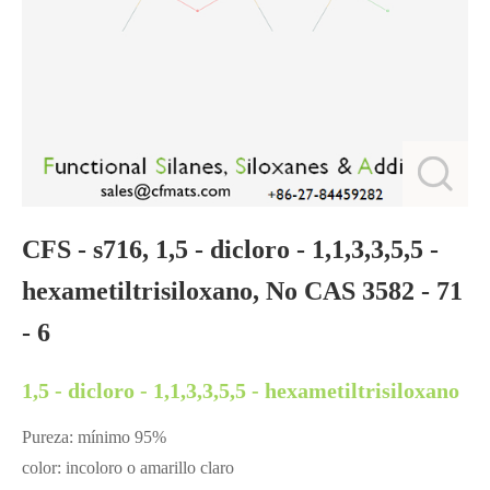
CFS - s716, 1,5 - dicloro - 1,1,3,3,5,5 -
hexametiltrisiloxano, No CAS 3582 - 71
- 6
1,5 - dicloro - 1,1,3,3,5,5 - hexametiltrisiloxano
Pureza: mínimo 95%
color: incoloro o amarillo claro