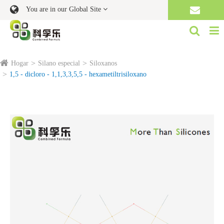
You are in our Global Site
Hogar
Silano especial
Siloxanos
1,5 - dicloro - 1,1,3,3,5,5 - hexametiltrisiloxano