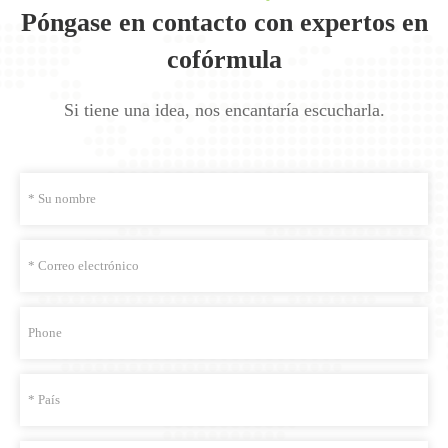
Póngase en contacto con expertos en
cofórmula
Si tiene una idea, nos encantaría escucharla.