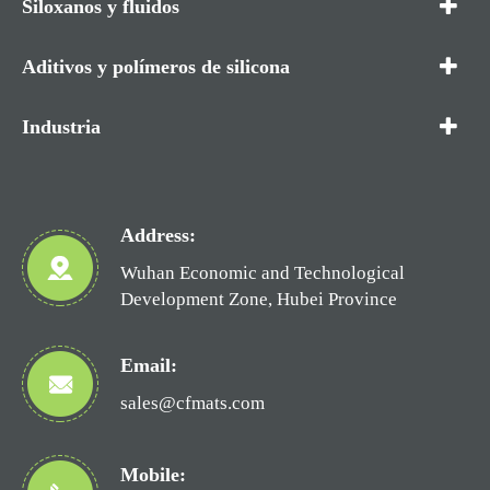
Siloxanos y fluidos
Aditivos y polímeros de silicona
Industria
Address:
Wuhan Economic and Technological
Development Zone, Hubei Province
Email:
sales@cfmats.com
Mobile: