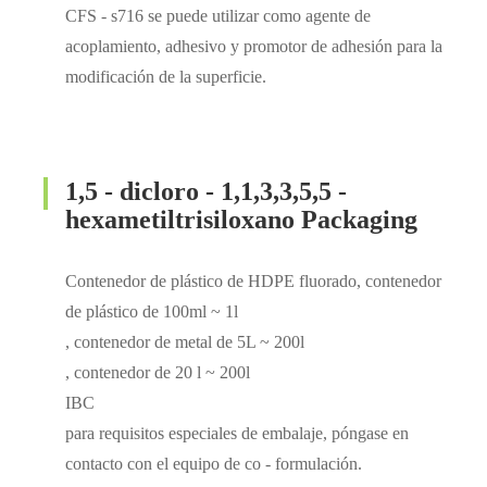
CFS - s716 se puede utilizar como agente de
acoplamiento, adhesivo y promotor de adhesión para la
modificación de la superficie.
1,5 - dicloro - 1,1,3,3,5,5 -
hexametiltrisiloxano Packaging
Contenedor de plástico de HDPE fluorado, contenedor
de plástico de 100ml ~ 1l
, contenedor de metal de 5L ~ 200l
, contenedor de 20 l ~ 200l
IBC
para requisitos especiales de embalaje, póngase en
contacto con el equipo de co - formulación.