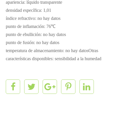
apariencia: líquido transparente
densidad específica: 1,01
índice refractivo: no hay datos
punto de inflamación: 76℃
punto de ebullición: no hay datos
punto de fusión: no hay datos
temperatura de almacenamiento: no hay datosOtras
características disponibles: sensibilidad a la humedad