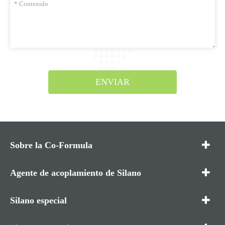
ENVIAR
Sobre la Co-Formula
Agente de acoplamiento de Silano
Silano especial