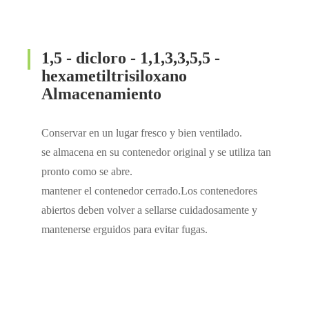
1,5 - dicloro - 1,1,3,3,5,5 -
hexametiltrisiloxano
Almacenamiento
Conservar en un lugar fresco y bien ventilado.
se almacena en su contenedor original y se utiliza tan
pronto como se abre.
mantener el contenedor cerrado.Los contenedores
abiertos deben volver a sellarse cuidadosamente y
mantenerse erguidos para evitar fugas.