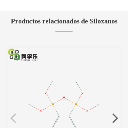
Productos relacionados de Siloxanos